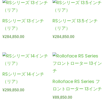
RSシリーズ 13インチ
RSシリーズ 13.5インチ
（リア）
（リア）
¥
284,850.00
¥
284,850.00
RSシリーズ 14インチ
（リア）
Rolloface RS Series フ
ロントローター 13インチ
¥
299,850.00
¥
89,850.00