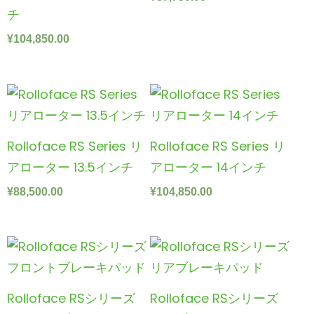
チ
¥
104,850.00
Rolloface RS Series リ
Rolloface RS Series リ
アローター 13.5インチ
アローター 14インチ
¥
88,500.00
¥
104,850.00
Rolloface RSシリーズ
Rolloface RSシリーズ