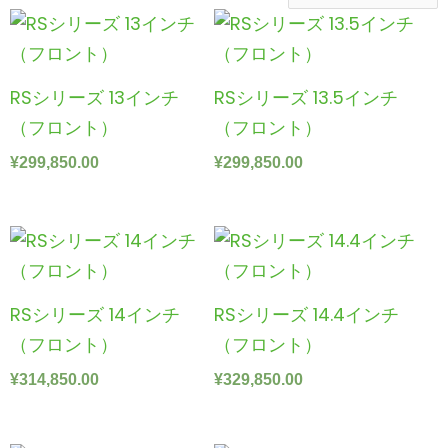
RSシリーズ 13インチ
RSシリーズ 13.5インチ
（フロント）
（フロント）
¥
299,850.00
¥
299,850.00
RSシリーズ 14インチ
RSシリーズ 14.4インチ
（フロント）
（フロント）
¥
314,850.00
¥
329,850.00