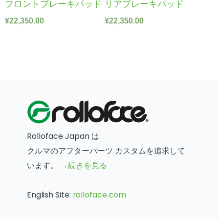
フロントブレーキパッド
リアブレーキパッド
¥
22,350.00
¥
22,350.00
Rolloface Japan は
クルマのアフターパーツ カスタムを追求して
います。
→続きを見る
English Site:
rolloface.com