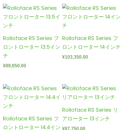
Rolloface RS Series フ
Rolloface RS Series フ
ロントローター 13.5イン
ロントローター 14インチ
チ
¥
103,350.00
¥
89,850.00
Rolloface RS Series リ
Rolloface RS Series フ
アローター 13インチ
ロントローター 14.4イン
¥
87,750.00