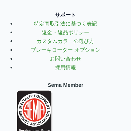
サポート
特定商取引法に基づく表記
返金・返品ポリシー
カスタムカラーの選び方
ブレーキローター オプション
お問い合わせ
採用情報
Sema Member