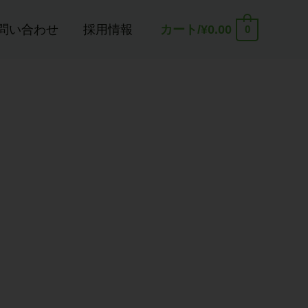
問い合わせ
採用情報
カート/
¥
0.00
0