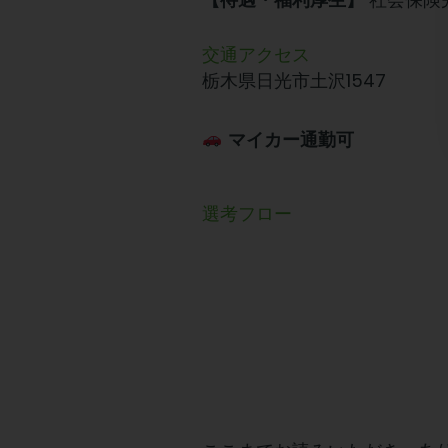
【待遇・福利厚生】
交通アクセス
栃木県日光市土沢1547
マイカー通勤可
選考フロー