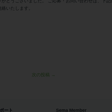
りがとうございました。 ご応募・お問い合わせは、下記
連絡いたします。
次の投稿
→
ポート
Sema Member