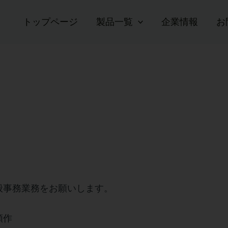
トップページ
製品一覧
企業情報
お
般事務業務をお願いします。
類作