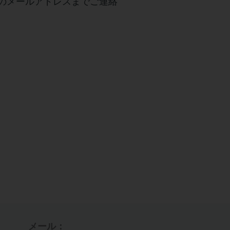
のメールアドレスまでご連絡
メール：