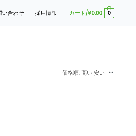
問い合わせ
採用情報
カート/
¥
0.00
0