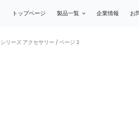
トップページ
製品一覧
企業情報
お
Sシリーズ アクセサリー
/ ページ 2