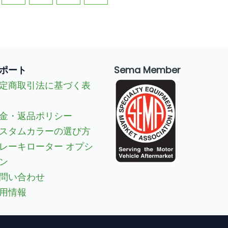
ポート
Sema Member
定商取引法に基づく表
金・返品ポリシー
スタムカラーの選び方
レーキローター オプシ
ン
問い合わせ
用情報